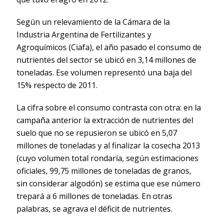
Según un relevamiento de la Cámara de la
Industria Argentina de Fertilizantes y
Agroquímicos (Ciafa), el año pasado el consumo de
nutrientes del sector se ubicó en 3,14 millones de
toneladas. Ese volumen representó una baja del
15% respecto de 2011.
La cifra sobre el consumo contrasta con otra: en la
campaña anterior la extracción de nutrientes del
suelo que no se repusieron se ubicó en 5,07
millones de toneladas y al finalizar la cosecha 2013
(cuyo volumen total rondaría, según estimaciones
oficiales, 99,75 millones de toneladas de granos,
sin considerar algodón) se estima que ese número
trepará a 6 millones de toneladas. En otras
palabras, se agrava el déficit de nutrientes.