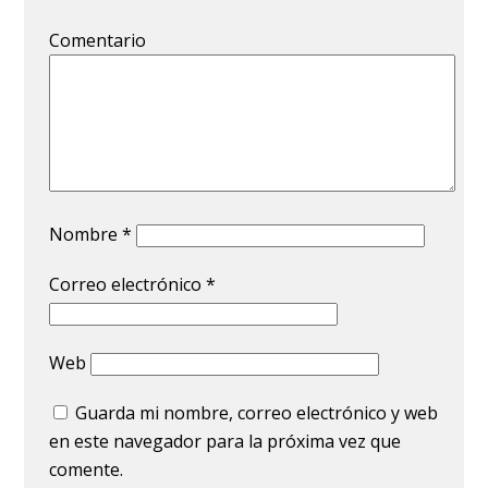
Comentario
Nombre
*
Correo electrónico
*
Web
Guarda mi nombre, correo electrónico y web
en este navegador para la próxima vez que
comente.