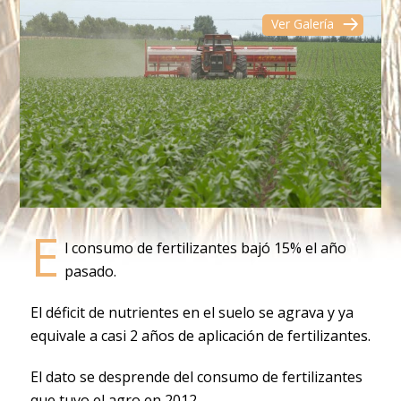
Ver Galería
E
l consumo de fertilizantes bajó 15% el año
pasado.
El déficit de nutrientes en el suelo se agrava y ya
equivale a casi 2 años de aplicación de fertilizantes.
El dato se desprende del consumo de fertilizantes
que tuvo el agro en 2012.