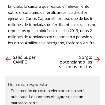
En Ciafa, la cámara que realizó el relevamiento
sobre el consumo de fertilizantes, su director
ejecutivo, Carlos Capparelli, precisó que de los 6
millones de toneladas de fertilizantes extraídos no
repuestos que exhibiría la cosecha 2013, unos 2
millones de toneladas corresponden a potasio y
los otros 4 millones a nitrógeno, fósforo y azufre.
Salió Super
Sorgo:
CAMPO
potenciando los
sistemas mixtos
Deja una respuesta
Tu dirección de correo electrónico no será
publicada.
Los campos obligatorios están
marcados con
*