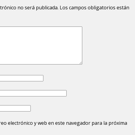
ctrónico no será publicada.
Los campos obligatorios están
eo electrónico y web en este navegador para la próxima