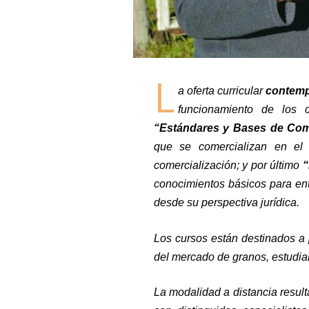
L
a oferta curricular
contemp
funcionamiento de los c
“Estándares y Bases de Come
que se comercializan en el 
comercialización; y por último
“
conocimientos básicos para ent
desde su perspectiva jurídica.
Los cursos están destinados a 
del mercado de granos, estudia
La modalidad a distancia resul