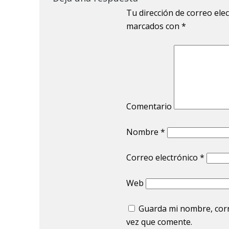
Tu dirección de correo ele
marcados con
*
Comentario
Nombre
*
Correo electrónico
*
Web
Guarda mi nombre, corr
vez que comente.