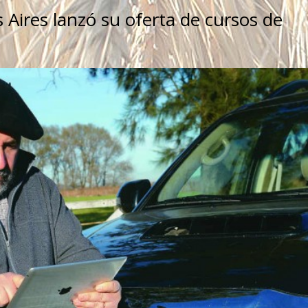
 Aires lanzó su oferta de cursos de