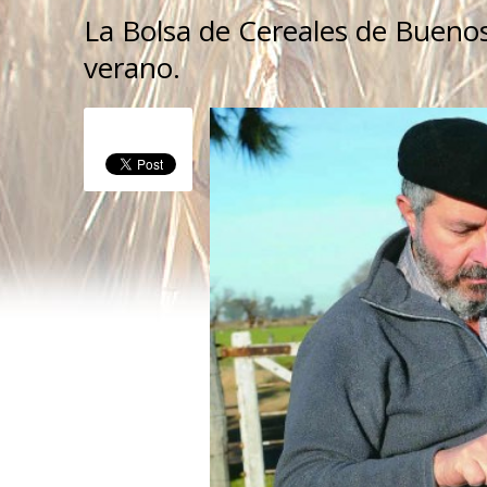
La Bolsa de Cereales de Buenos
verano.