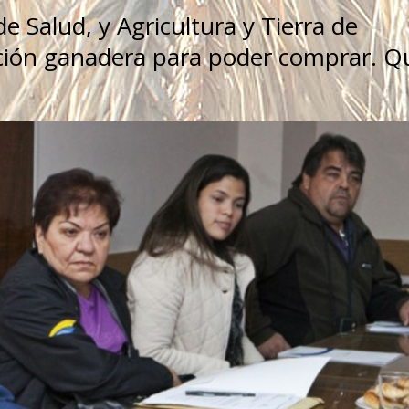
e Salud, y Agricultura y Tierra de
ción ganadera para poder comprar. Q