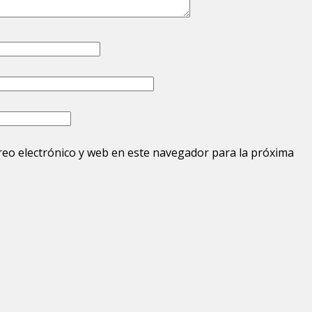
eo electrónico y web en este navegador para la próxima