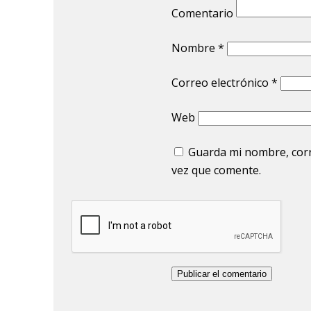
Comentario
Nombre
*
Correo electrónico
*
Web
Guarda mi nombre, corr
vez que comente.