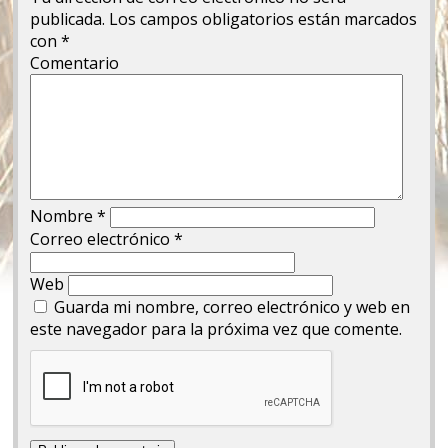
publicada.
Los campos obligatorios están marcados
con
*
Comentario
Nombre
*
Correo electrónico
*
Web
Guarda mi nombre, correo electrónico y web en
este navegador para la próxima vez que comente.