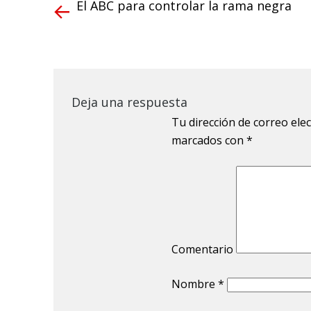
El ABC para controlar la rama negra
Deja una respuesta
Tu dirección de correo ele
marcados con
*
Comentario
Nombre
*