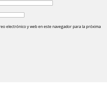
eo electrónico y web en este navegador para la próxima