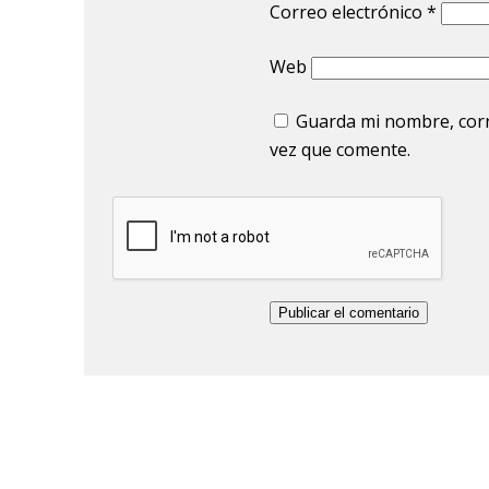
Correo electrónico
*
Web
Guarda mi nombre, corr
vez que comente.