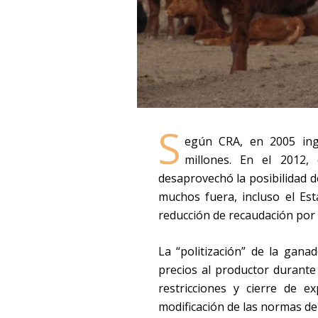
S
egún CRA, en 2005 ing
millones. En el 2012, 
desaprovechó la posibilidad 
muchos fuera, incluso el Es
reducción de recaudación por 
La “politización” de la ganad
precios al productor durante
restricciones y cierre de e
modificación de las normas de