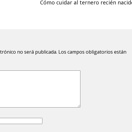
Cómo cuidar al ternero recién nacid
ctrónico no será publicada.
Los campos obligatorios están