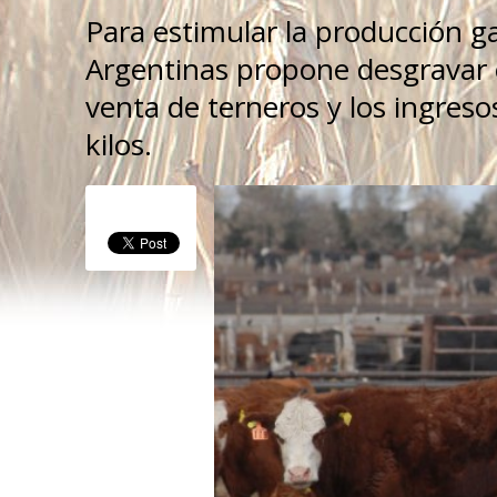
Para estimular la producción 
Argentinas propone desgravar e
venta de terneros y los ingres
kilos.