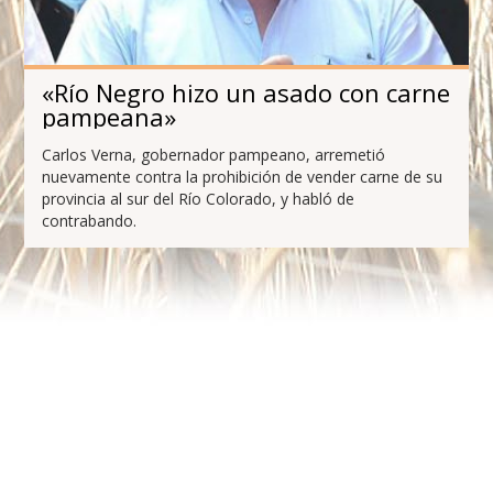
«Río Negro hizo un asado con carne
pampeana»
Carlos Verna, gobernador pampeano, arremetió
nuevamente contra la prohibición de vender carne de su
provincia al sur del Río Colorado, y habló de
contrabando.