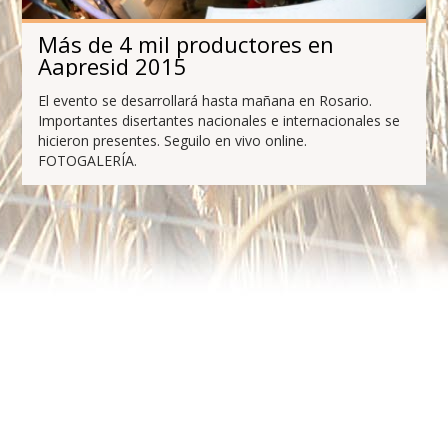
Más de 4 mil productores en
Aapresid 2015
El evento se desarrollará hasta mañana en Rosario.
Importantes disertantes nacionales e internacionales se
hicieron presentes. Seguilo en vivo online.
FOTOGALERÍA.