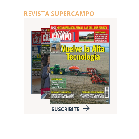
REVISTA SUPERCAMPO
SUSCRIBITE