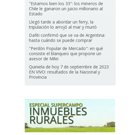
"Estamos bien los 33": los mineros de
Chile le ganaron un juicio millonario al
Estado
Llegó tarde a abordar un ferry, la
tripulación lo arrojó al mar y murió
Dafiti confirmó que se va de Argentina:
hasta cuándo se puede comprar
"Perdón Popular de Mercado": en qué
consiste el blanqueo que propone un
asesor de Milei
Quiniela de hoy 7 de septiembre de 2023
EN VIVO: resultados de la Nacional y
Provincia