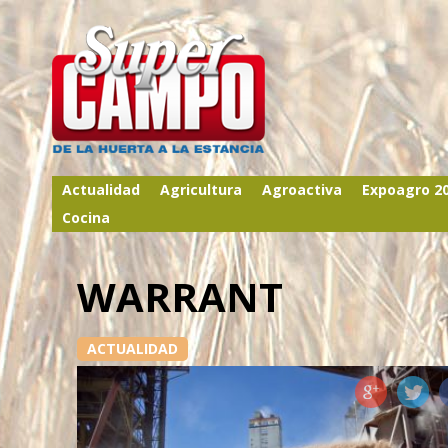
Actualidad
Agricultura
Agroactiva
Expoagro 2
Cocina
WARRANT
ACTUALIDAD