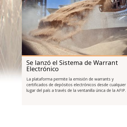
Se lanzó el Sistema de Warrant
Electrónico
La plataforma permite la emisión de warrants y
certificados de depósitos electrónicos desde cualquier
lugar del país a través de la ventanilla única de la AFIP.