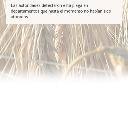
Las autoridades detectaron esta plaga en
departamentos que hasta el momento no habían sido
atacados.