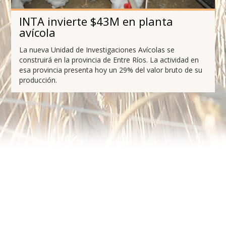
INTA invierte $43M en planta
avícola
La nueva Unidad de Investigaciones Avícolas se
construirá en la provincia de Entre Ríos. La actividad en
esa provincia presenta hoy un 29% del valor bruto de su
producción.