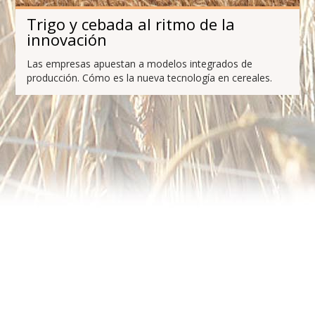
Trigo y cebada al ritmo de la
innovación
Las empresas apuestan a modelos integrados de
producción. Cómo es la nueva tecnología en cereales.