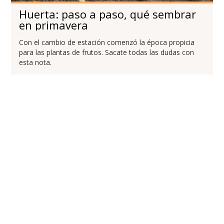
Huerta: paso a paso, qué sembrar
en primavera
Con el cambio de estación comenzó la época propicia
para las plantas de frutos. Sacate todas las dudas con
esta nota.