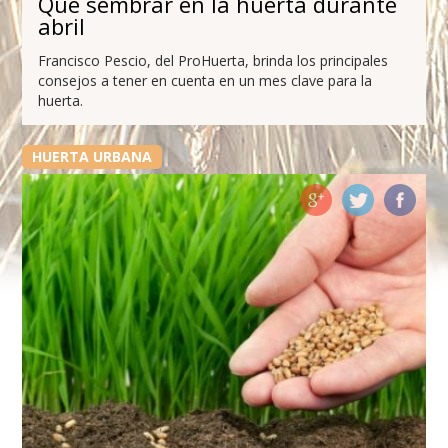
Qué sembrar en la huerta durante
abril
Francisco Pescio, del ProHuerta, brinda los principales
consejos a tener en cuenta en un mes clave para la
huerta.
HUERTA URBANA