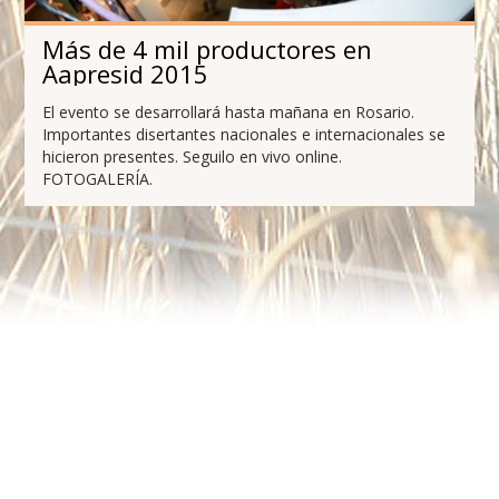
Más de 4 mil productores en
Aapresid 2015
El evento se desarrollará hasta mañana en Rosario.
Importantes disertantes nacionales e internacionales se
hicieron presentes. Seguilo en vivo online.
FOTOGALERÍA.