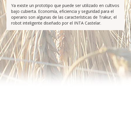
Ya existe un prototipo que puede ser utilizado en cultivos
bajo cubierta. Economía, eficiencia y seguridad para el
operario son algunas de las características de Trakur, el
robot inteligente diseñado por el INTA Castelar.