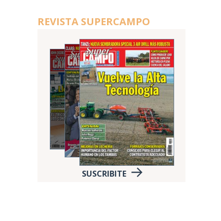
REVISTA SUPERCAMPO
SUSCRIBITE