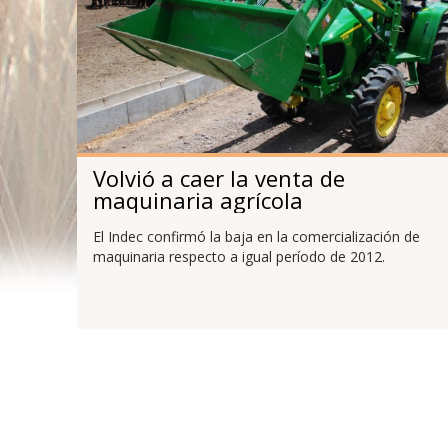
Volvió a caer la venta de
maquinaria agrícola
El Indec confirmó la baja en la comercialización de
maquinaria respecto a igual período de 2012.