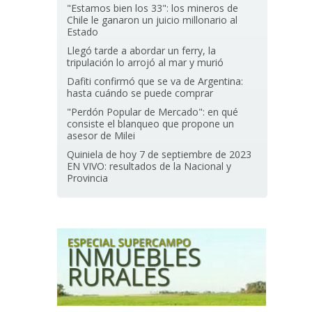
"Estamos bien los 33": los mineros de
Chile le ganaron un juicio millonario al
Estado
Llegó tarde a abordar un ferry, la
tripulación lo arrojó al mar y murió
Dafiti confirmó que se va de Argentina:
hasta cuándo se puede comprar
"Perdón Popular de Mercado": en qué
consiste el blanqueo que propone un
asesor de Milei
Quiniela de hoy 7 de septiembre de 2023
EN VIVO: resultados de la Nacional y
Provincia