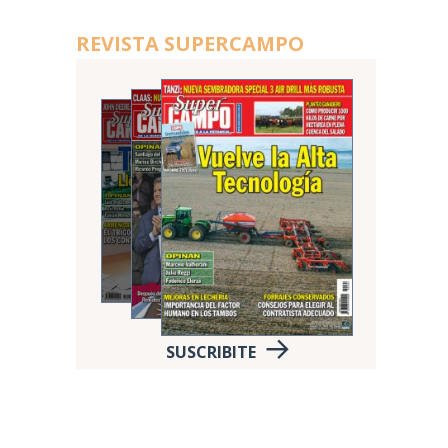
REVISTA SUPERCAMPO
SUSCRIBITE