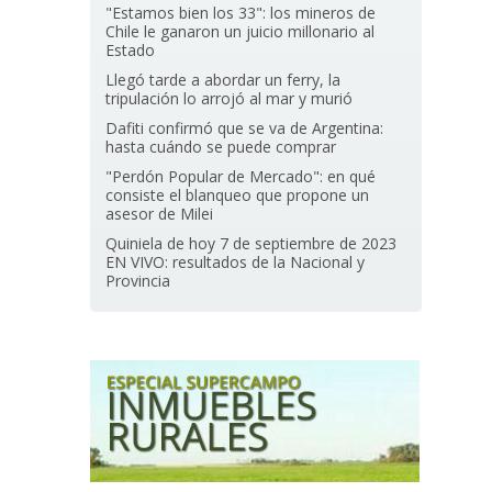
"Estamos bien los 33": los mineros de
Chile le ganaron un juicio millonario al
Estado
Llegó tarde a abordar un ferry, la
tripulación lo arrojó al mar y murió
Dafiti confirmó que se va de Argentina:
hasta cuándo se puede comprar
"Perdón Popular de Mercado": en qué
consiste el blanqueo que propone un
asesor de Milei
Quiniela de hoy 7 de septiembre de 2023
EN VIVO: resultados de la Nacional y
Provincia