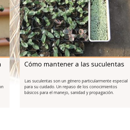
n
Cómo mantener a las suculentas
Las suculentas son un género particularmente especial
on
para su cuidado. Un repaso de los conocimientos
básicos para el manejo, sanidad y propagación.