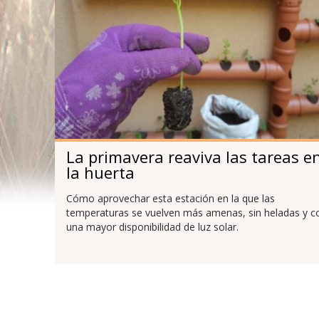
La primavera reaviva las tareas e
la huerta
Cómo aprovechar esta estación en la que las
temperaturas se vuelven más amenas, sin heladas y c
una mayor disponibilidad de luz solar.