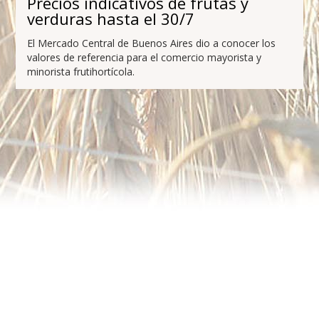
Precios indicativos de frutas y
verduras hasta el 30/7
El Mercado Central de Buenos Aires dio a conocer los
valores de referencia para el comercio mayorista y
minorista frutihortícola.