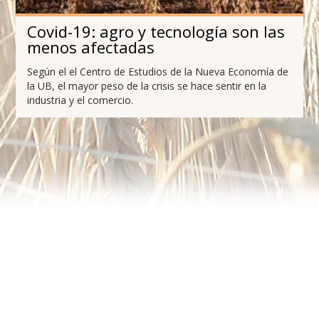
Covid-19: agro y tecnología son las
menos afectadas
Según el el Centro de Estudios de la Nueva Economía de
la UB, el mayor peso de la crisis se hace sentir en la
industria y el comercio.