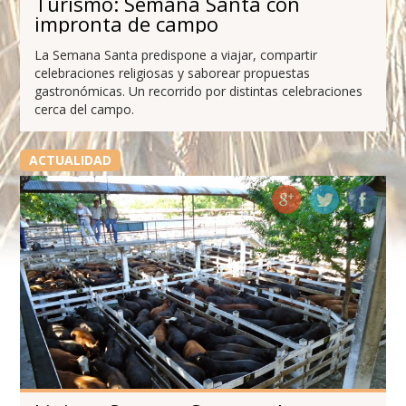
Turismo: Semana Santa con
impronta de campo
La Semana Santa predispone a viajar, compartir
celebraciones religiosas y saborear propuestas
gastronómicas. Un recorrido por distintas celebraciones
cerca del campo.
ACTUALIDAD