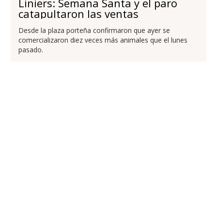
Liniers: Semana Santa y el paro
catapultaron las ventas
Desde la plaza porteña confirmaron que ayer se
comercializaron diez veces más animales que el lunes
pasado.