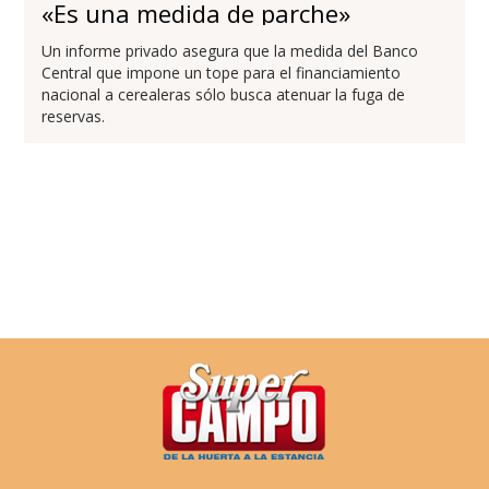
«Es una medida de parche»
Un informe privado asegura que la medida del Banco
Central que impone un tope para el financiamiento
nacional a cerealeras sólo busca atenuar la fuga de
reservas.