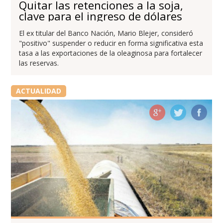
Quitar las retenciones a la soja,
clave para el ingreso de dólares
El ex titular del Banco Nación, Mario Blejer, consideró
"positivo" suspender o reducir en forma significativa esta
tasa a las exportaciones de la oleaginosa para fortalecer
las reservas.
ACTUALIDAD