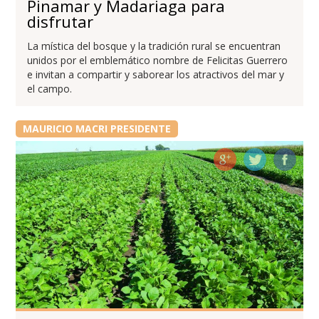
Pinamar y Madariaga para
disfrutar
La mística del bosque y la tradición rural se encuentran
unidos por el emblemático nombre de Felicitas Guerrero
e invitan a compartir y saborear los atractivos del mar y
el campo.
MAURICIO MACRI PRESIDENTE