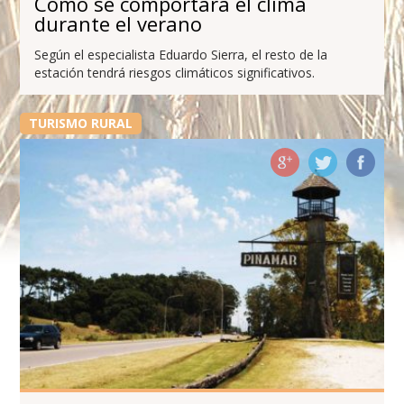
Cómo se comportará el clima
durante el verano
Según el especialista Eduardo Sierra, el resto de la
estación tendrá riesgos climáticos significativos.
TURISMO RURAL