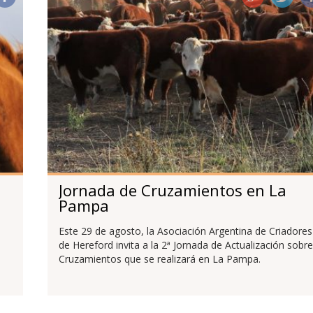
Jornada de Cruzamientos en La
Pampa
Este 29 de agosto, la Asociación Argentina de Criadores
de Hereford invita a la 2ª Jornada de Actualización sobre
Cruzamientos que se realizará en La Pampa.