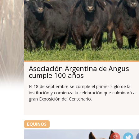
Asociación Argentina de Angus
cumple 100 años
El 18 de septiembre se cumple el primer siglo de la
institución y comienza la celebración que culminará a
gran Exposición del Centenario.
EQUINOS