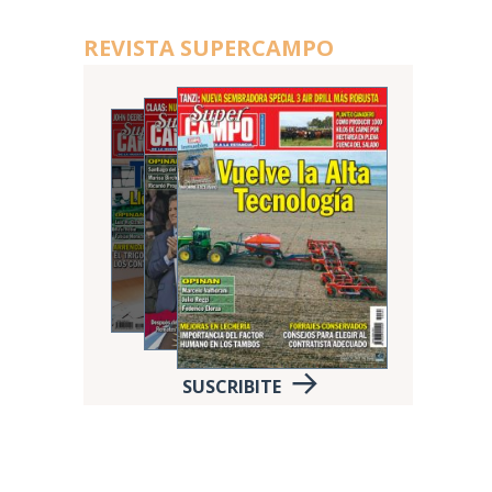
REVISTA SUPERCAMPO
SUSCRIBITE