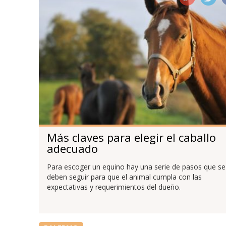
Más claves para elegir el caballo
adecuado
Para escoger un equino hay una serie de pasos que se
deben seguir para que el animal cumpla con las
expectativas y requerimientos del dueño.