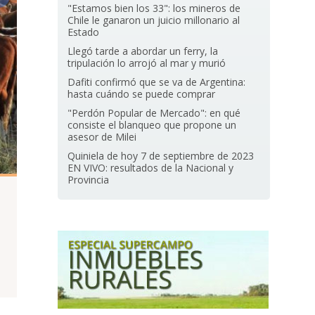
"Estamos bien los 33": los mineros de
Chile le ganaron un juicio millonario al
Estado
Llegó tarde a abordar un ferry, la
tripulación lo arrojó al mar y murió
Dafiti confirmó que se va de Argentina:
hasta cuándo se puede comprar
"Perdón Popular de Mercado": en qué
consiste el blanqueo que propone un
asesor de Milei
Quiniela de hoy 7 de septiembre de 2023
EN VIVO: resultados de la Nacional y
Provincia