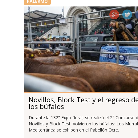
PALERMO
Novillos, Block Test y el regreso d
los búfalos
Durante la 132° Expo Rural, se realizó el 2° Concurso 
Novillos y Block Test. Volvieron los búfalos: Los Murra
Mediterránea se exhiben en el Pabellón Ocre.