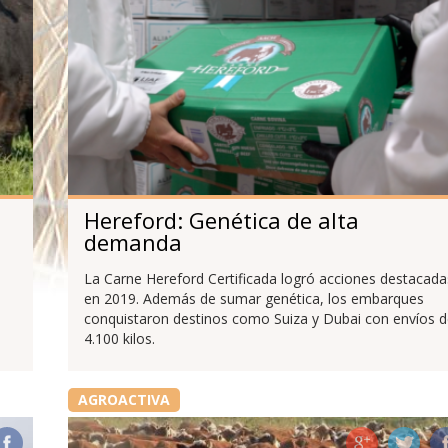
Hereford: Genética de alta
demanda
La Carne Hereford Certificada logró acciones destacada
en 2019. Además de sumar genética, los embarques
conquistaron destinos como Suiza y Dubai con envíos d
4.100 kilos.
AGROACTIVA