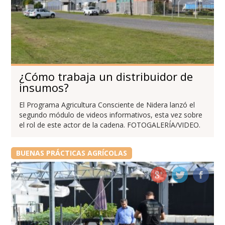
¿Cómo trabaja un distribuidor de
insumos?
El Programa Agricultura Consciente de Nidera lanzó el
segundo módulo de videos informativos, esta vez sobre
el rol de este actor de la cadena. FOTOGALERÍA/VIDEO.
BUENAS PRÁCTICAS AGRÍCOLAS