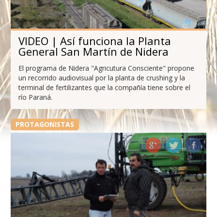
VIDEO | Así funciona la Planta
General San Martín de Nidera
El programa de Nidera "Agricutura Consciente" propone
un recorrido audiovisual por la planta de crushing y la
terminal de fertilizantes que la compañía tiene sobre el
río Paraná.
PROTAGONISTAS