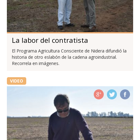
La labor del contratista
El Programa Agricultura Consciente de Nidera difundió la
historia de otro eslabón de la cadena agroindustrial.
Recorrela en imágenes.
VIDEO