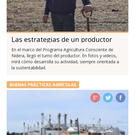
Las estrategias de un productor
En el marco del Programa Agricultura Consciente de
Nidera, llegó el turno del productor. En fotos y videos,
mirá cómo desarrolla su actividad, siempre orientada a
la sustentabilidad.
BUENAS PRÁCTICAS AGRÍCOLAS