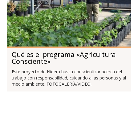
Qué es el programa «Agricultura
Consciente»
Este proyecto de Nidera busca conscientizar acerca del
trabajo con responsabilidad, cuidando a las personas y al
medio ambiente. FOTOGALERÍA/VIDEO.