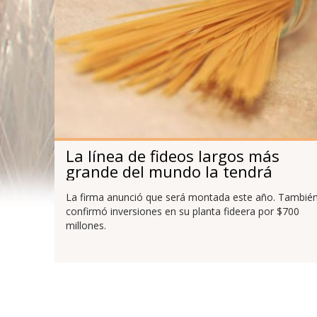
La línea de fideos largos más
grande del mundo la tendrá
Molinos
La firma anunció que será montada este año. Tambié
confirmó inversiones en su planta fideera por $700
millones.