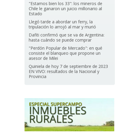
"Estamos bien los 33": los mineros de
Chile le ganaron un juicio millonario al
Estado
Llegó tarde a abordar un ferry, la
tripulación lo arrojó al mar y murió
Dafiti confirmó que se va de Argentina:
hasta cuándo se puede comprar
"Perdón Popular de Mercado": en qué
consiste el blanqueo que propone un
asesor de Milei
Quiniela de hoy 7 de septiembre de 2023
EN VIVO: resultados de la Nacional y
Provincia