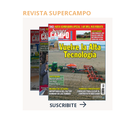
REVISTA SUPERCAMPO
SUSCRIBITE