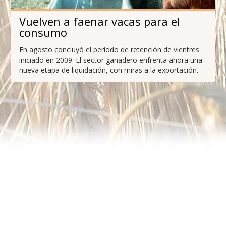
Vuelven a faenar vacas para el
consumo
En agosto concluyó el período de retención de vientres
iniciado en 2009. El sector ganadero enfrenta ahora una
nueva etapa de liquidación, con miras a la exportación.