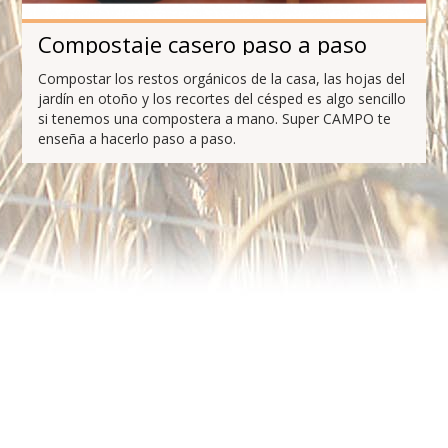
Compostaje casero paso a paso
Compostar los restos orgánicos de la casa, las hojas del
jardín en otoño y los recortes del césped es algo sencillo
si tenemos una compostera a mano. Super CAMPO te
enseña a hacerlo paso a paso.