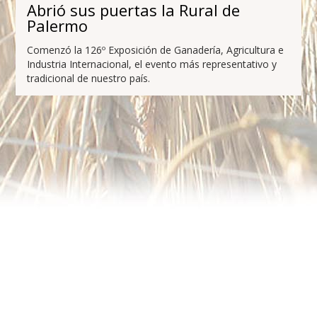
Abrió sus puertas la Rural de
Palermo
Comenzó la 126º Exposición de Ganadería, Agricultura e
Industria Internacional, el evento más representativo y
tradicional de nuestro país.