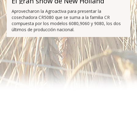
El gran show de New Holland
Aprovecharon la Agroactiva para presentar la
cosechadora CR5080 que se suma a la familia CR
compuesta por los modelos 6080,9060 y 9080, los dos
últimos de producción nacional.