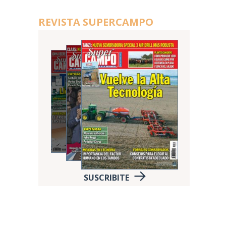
REVISTA SUPERCAMPO
SUSCRIBITE