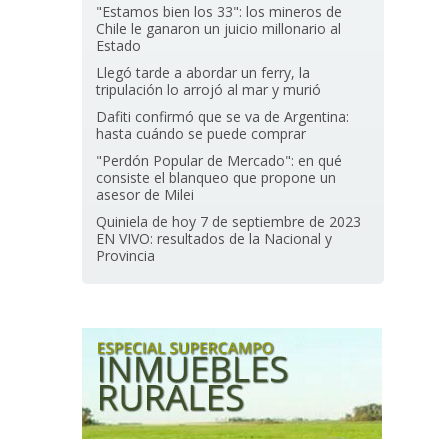
"Estamos bien los 33": los mineros de
Chile le ganaron un juicio millonario al
Estado
Llegó tarde a abordar un ferry, la
tripulación lo arrojó al mar y murió
Dafiti confirmó que se va de Argentina:
hasta cuándo se puede comprar
"Perdón Popular de Mercado": en qué
consiste el blanqueo que propone un
asesor de Milei
Quiniela de hoy 7 de septiembre de 2023
EN VIVO: resultados de la Nacional y
Provincia