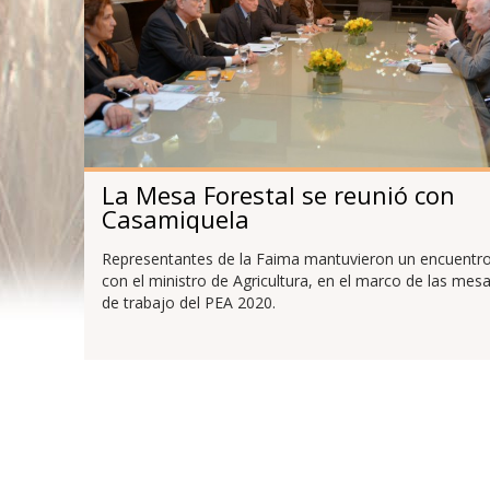
La Mesa Forestal se reunió con
Casamiquela
Representantes de la Faima mantuvieron un encuentr
con el ministro de Agricultura, en el marco de las mes
de trabajo del PEA 2020.