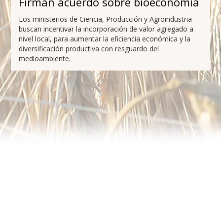
Firman acuerdo sobre bioeconomía
Los ministerios de Ciencia, Producción y Agroindustria
buscan incentivar la incorporación de valor agregado a
nivel local, para aumentar la eficiencia económica y la
diversificación productiva con resguardo del
medioambiente.