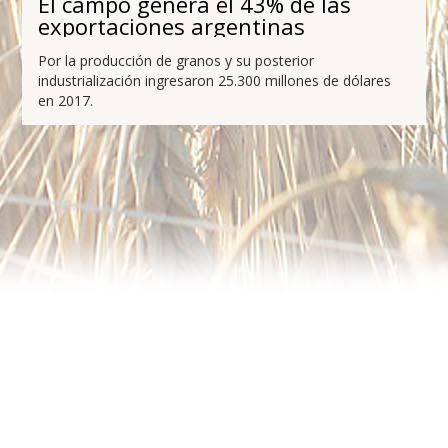
El campo genera el 43% de las
exportaciones argentinas
Por la producción de granos y su posterior
industrialización ingresaron 25.300 millones de dólares
en 2017.