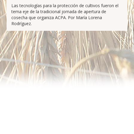
Las tecnologías para la protección de cultivos fueron el
tema eje de la tradicional jornada de apertura de
cosecha que organiza ACPA. Por María Lorena
Rodríguez.