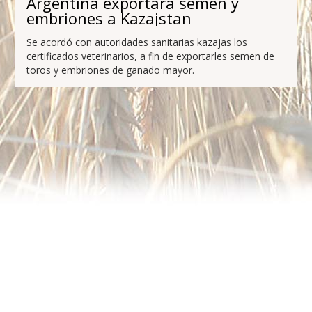
Argentina exportará semen y
embriones a Kazajstan
Se acordó con autoridades sanitarias kazajas los
certificados veterinarios, a fin de exportarles semen de
toros y embriones de ganado mayor.