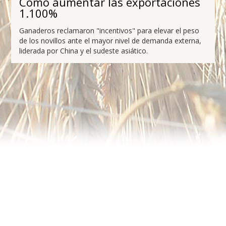
Cómo aumentar las exportaciones
1.100%
Ganaderos reclamaron "incentivos" para elevar el peso
de los novillos ante el mayor nivel de demanda externa,
liderada por China y el sudeste asiático.