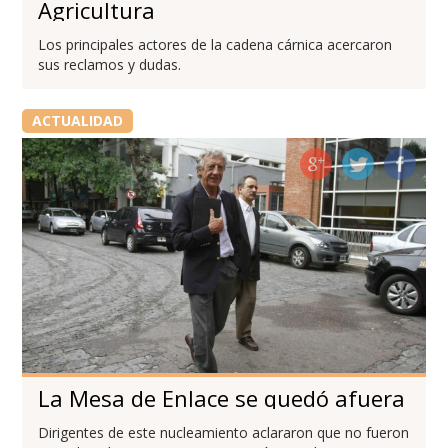
Agricultura
Los principales actores de la cadena cárnica acercaron
sus reclamos y dudas.
ACTUALIDAD
La Mesa de Enlace se quedó afuera
Dirigentes de este nucleamiento aclararon que no fueron