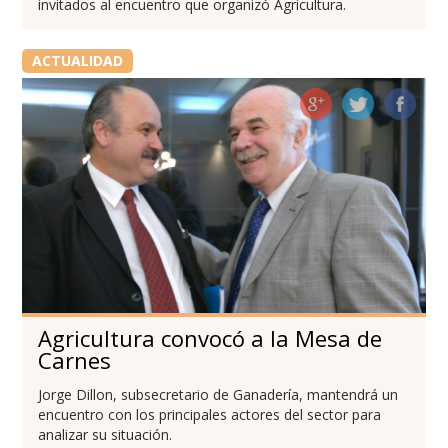
invitados al encuentro que organizó Agricultura.
ACTUALIDAD
Agricultura convocó a la Mesa de
Carnes
Jorge Dillon, subsecretario de Ganadería, mantendrá un
encuentro con los principales actores del sector para
analizar su situación.