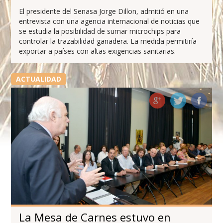
El presidente del Senasa Jorge Dillon, admitió en una
entrevista con una agencia internacional de noticias que
se estudia la posibilidad de sumar microchips para
controlar la trazabilidad ganadera. La medida permitiría
exportar a países con altas exigencias sanitarias.
ACTUALIDAD
La Mesa de Carnes estuvo en