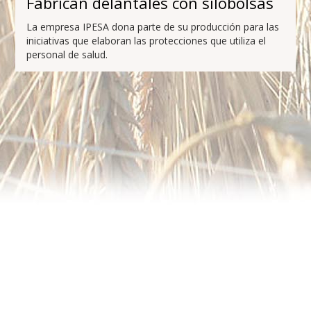
Fabrican delantales con silobolsas
La empresa IPESA dona parte de su producción para las
iniciativas que elaboran las protecciones que utiliza el
personal de salud.