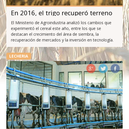
En 2016, el trigo recuperó terreno
El Ministerio de Agroindustria analizó los cambios que
experimentó el cereal este año, entre los que se
destacan el crecimiento del área de siembra, la
recuperación de mercados y la inversión en tecnología.
LECHERIA