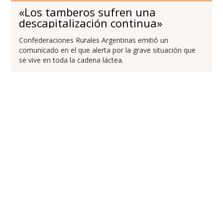
«Los tamberos sufren una
descapitalización continua»
Confederaciones Rurales Argentinas emitió un
comunicado en el que alerta por la grave situación que
se vive en toda la cadena láctea.