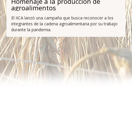
Homenaje a la producción de
agroalimentos
El IICA lanzó una campaña que busca reconocer a los
integrantes de la cadena agroalimentaria por su trabajo
durante la pandemia.