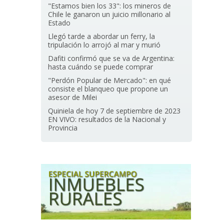
"Estamos bien los 33": los mineros de
Chile le ganaron un juicio millonario al
Estado
Llegó tarde a abordar un ferry, la
tripulación lo arrojó al mar y murió
Dafiti confirmó que se va de Argentina:
hasta cuándo se puede comprar
"Perdón Popular de Mercado": en qué
consiste el blanqueo que propone un
asesor de Milei
Quiniela de hoy 7 de septiembre de 2023
EN VIVO: resultados de la Nacional y
Provincia