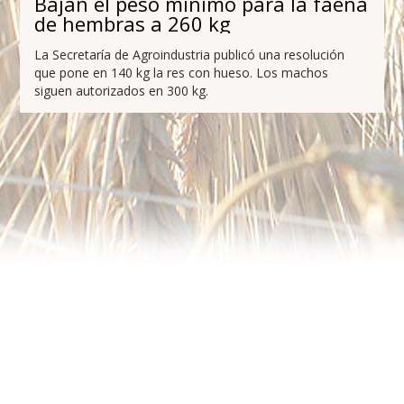
Bajan el peso mínimo para la faena
de hembras a 260 kg
La Secretaría de Agroindustria publicó una resolución
que pone en 140 kg la res con hueso. Los machos
siguen autorizados en 300 kg.