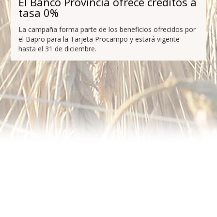
El Banco Provincia ofrece créditos a
tasa 0%
La campaña forma parte de los beneficios ofrecidos por
el Bapro para la Tarjeta Procampo y estará vigente
hasta el 31 de diciembre.