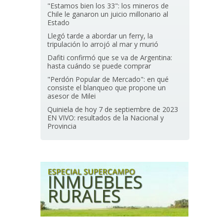
"Estamos bien los 33": los mineros de
Chile le ganaron un juicio millonario al
Estado
Llegó tarde a abordar un ferry, la
tripulación lo arrojó al mar y murió
Dafiti confirmó que se va de Argentina:
hasta cuándo se puede comprar
"Perdón Popular de Mercado": en qué
consiste el blanqueo que propone un
asesor de Milei
Quiniela de hoy 7 de septiembre de 2023
EN VIVO: resultados de la Nacional y
Provincia