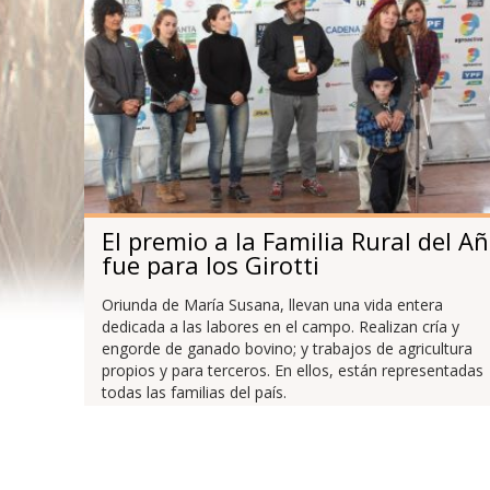
El premio a la Familia Rural del A
fue para los Girotti
Oriunda de María Susana, llevan una vida entera
dedicada a las labores en el campo. Realizan cría y
engorde de ganado bovino; y trabajos de agricultura
propios y para terceros. En ellos, están representadas
todas las familias del país.