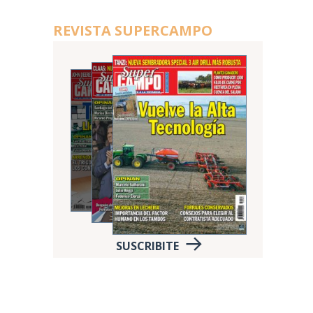
REVISTA SUPERCAMPO
SUSCRIBITE