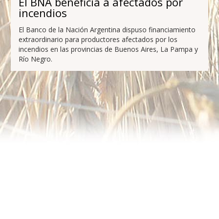
El BNA beneficia a afectados por
incendios
El Banco de la Nación Argentina dispuso financiamiento
extraordinario para productores afectados por los
incendios en las provincias de Buenos Aires, La Pampa y
Río Negro.