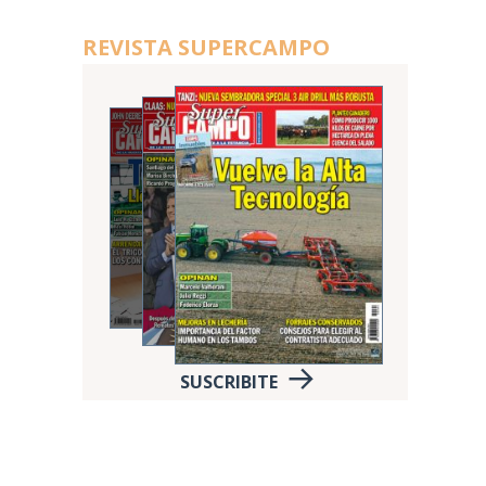
REVISTA SUPERCAMPO
SUSCRIBITE