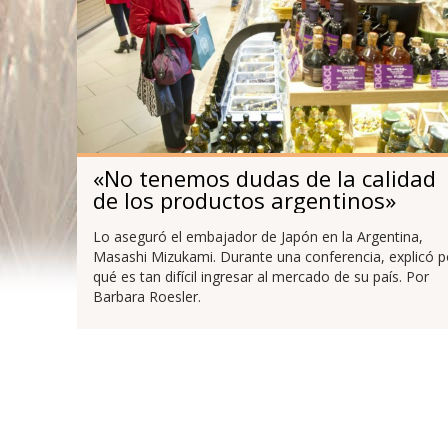
«No tenemos dudas de la calidad
de los productos argentinos»
Lo aseguró el embajador de Japón en la Argentina,
Masashi Mizukami. Durante una conferencia, explicó p
qué es tan difícil ingresar al mercado de su país. Por
Barbara Roesler.