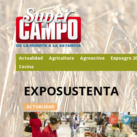
Actualidad
Agricultura
Agroactiva
Expoagro 2
Cocina
EXPOSUSTENTA
ACTUALIDAD