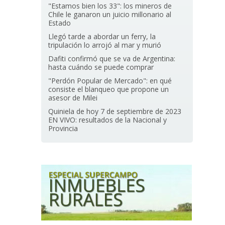
"Estamos bien los 33": los mineros de
Chile le ganaron un juicio millonario al
Estado
Llegó tarde a abordar un ferry, la
tripulación lo arrojó al mar y murió
Dafiti confirmó que se va de Argentina:
hasta cuándo se puede comprar
"Perdón Popular de Mercado": en qué
consiste el blanqueo que propone un
asesor de Milei
Quiniela de hoy 7 de septiembre de 2023
EN VIVO: resultados de la Nacional y
Provincia