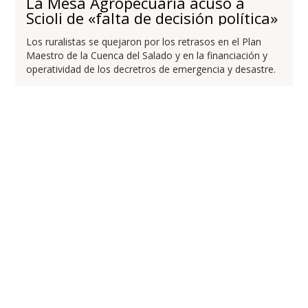
La Mesa Agropecuaria acusó a
Scioli de «falta de decisión política»
Los ruralistas se quejaron por los retrasos en el Plan
Maestro de la Cuenca del Salado y en la financiación y
operatividad de los decretros de emergencia y desastre.