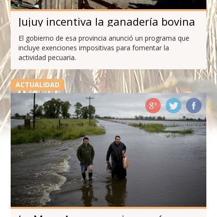
Jujuy incentiva la ganadería bovina
El gobierno de esa provincia anunció un programa que
incluye exenciones impositivas para fomentar la
actividad pecuaria.
ACTUALIDAD