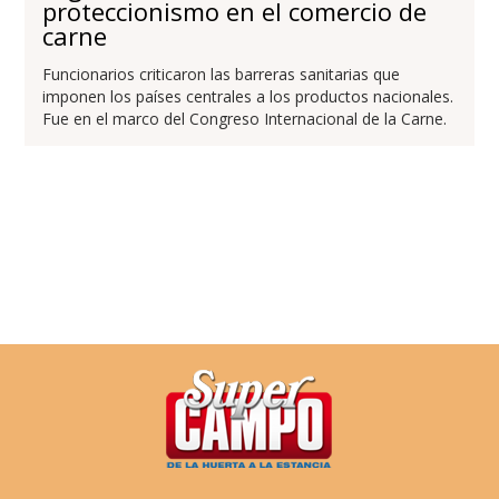
proteccionismo en el comercio de
carne
Funcionarios criticaron las barreras sanitarias que
imponen los países centrales a los productos nacionales.
Fue en el marco del Congreso Internacional de la Carne.