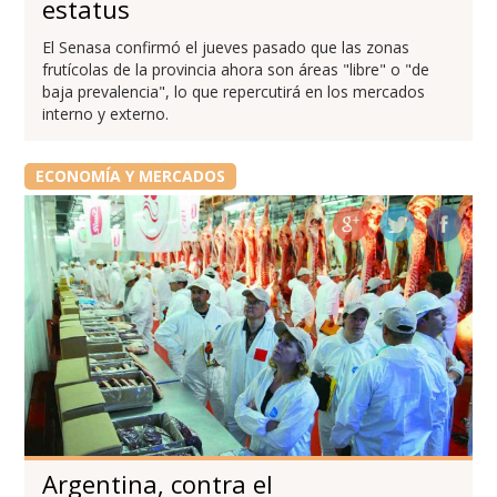
estatus
El Senasa confirmó el jueves pasado que las zonas
frutícolas de la provincia ahora son áreas "libre" o "de
baja prevalencia", lo que repercutirá en los mercados
interno y externo.
ECONOMÍA Y MERCADOS
Argentina, contra el