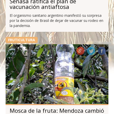
Senasa ratifica el plan de
vacunación antiaftosa
El organismo sanitario argentino manifestó su sorpresa
por la decisión de Brasil de dejar de vacunar su rodeo en
la pandemia.
FRUTICULTURA
Mosca de la fruta: Mendoza cambió