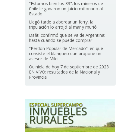
"Estamos bien los 33": los mineros de
Chile le ganaron un juicio millonario al
Estado
Llegó tarde a abordar un ferry, la
tripulación lo arrojó al mar y murió
Dafiti confirmó que se va de Argentina:
hasta cuándo se puede comprar
"Perdón Popular de Mercado": en qué
consiste el blanqueo que propone un
asesor de Milei
Quiniela de hoy 7 de septiembre de 2023
EN VIVO: resultados de la Nacional y
Provincia