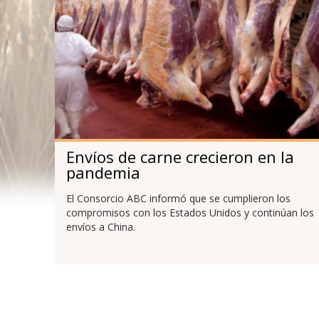
Envíos de carne crecieron en la
pandemia
El Consorcio ABC informó que se cumplieron los
compromisos con los Estados Unidos y continúan los
envíos a China.