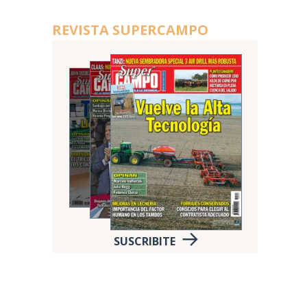
REVISTA SUPERCAMPO
SUSCRIBITE