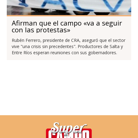
Afirman que el campo «va a seguir
con las protestas»
Rubén Ferrero, presidente de CRA, aseguró que el sector
vive "una crisis sin precedentes". Productores de Salta y
Entre Ríos esperan reuniones con sus gobernadores.