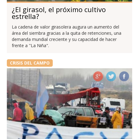
¿El girasol, el próximo cultivo
estrella?
La cadena de valor girasolera augura un aumento del
área del siembra gracias a la quita de retenciones, una
demanda mundial creciente y su capacidad de hacer
frente a "La Niña".
CRISIS DEL CAMPO