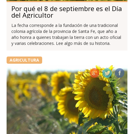
Por qué el 8 de septiembre es el Día
del Agricultor
La fecha corresponde a la fundación de una tradicional
colonia agrícola de la provincia de Santa Fe, que año a
año honra a quienes trabajan la tierra con un acto oficial
y varias celebraciones. Lee algo más de su historia.
AGRICULTURA