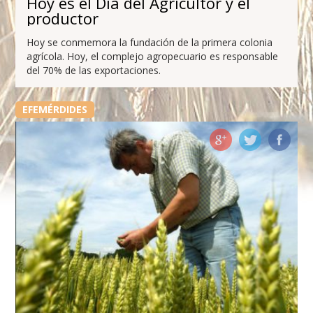
Hoy es el Día del Agricultor y el
productor
Hoy se conmemora la fundación de la primera colonia
agrícola. Hoy, el complejo agropecuario es responsable
del 70% de las exportaciones.
EFEMÉRDIDES