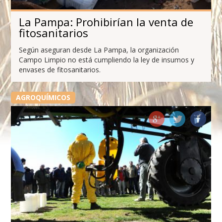
La Pampa: Prohibirían la venta de
fitosanitarios
Según aseguran desde La Pampa, la organización
Campo Limpio no está cumpliendo la ley de insumos y
envases de fitosanitarios.
AGROQUÍMICOS