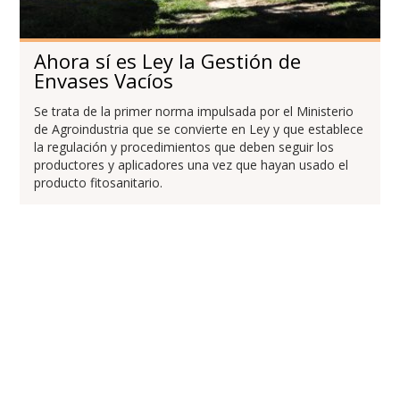
Ahora sí es Ley la Gestión de
Envases Vacíos
Se trata de la primer norma impulsada por el Ministerio
de Agroindustria que se convierte en Ley y que establece
la regulación y procedimientos que deben seguir los
productores y aplicadores una vez que hayan usado el
producto fitosanitario.