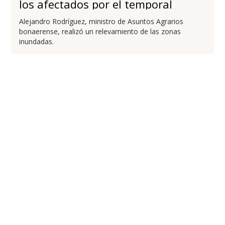
los afectados por el temporal
Alejandro Rodríguez, ministro de Asuntos Agrarios
bonaerense, realizó un relevamiento de las zonas
inundadas.