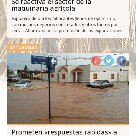
Se reactiva el sector de la
maquinaria agrícola
Expoagro dejó a los fabricantes llenos de optimismo,
con muchos negocios concretados y otros tantos por
cerrar. Ahora van por la promoción de las exportaciones.
ACTUALIDAD
Prometen «respuestas rápidas» a