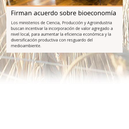
Firman acuerdo sobre bioeconomía
Los ministerios de Ciencia, Producción y Agroindustria
buscan incentivar la incorporación de valor agregado a
nivel local, para aumentar la eficiencia económica y la
diversificación productiva con resguardo del
medioambiente.